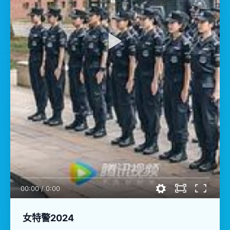
00:00
/
0:00
女特警2024