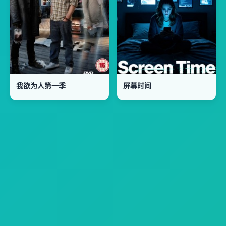
我欲为人第一季
屏幕时间