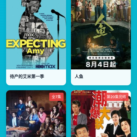
待产的艾米第一季
人鱼
全7集
第20集完结