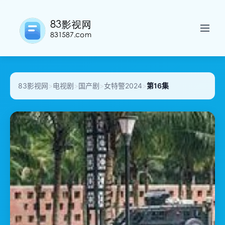
83影视网
>
电视剧
>
国产剧
>
女特警2024
>
第16集